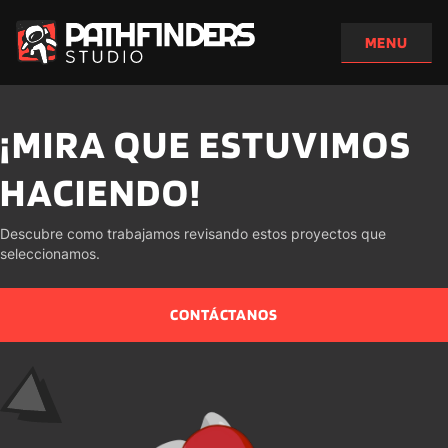
¡MIRA QUE ESTUVIMOS 
HACIENDO!
Descubre como trabajamos revisando estos proyectos que 
seleccionamos.
CONTÁCTANOS