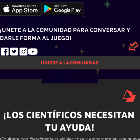
¡UNETE A LA COMUNIDAD PARA CONVERSAR Y 
DARLE FORMA AL JUEGO!
UNIRSE A LA COMUNIDAD
¡LOS CIENTÍFICOS NECESITAN 
TU AYUDA!
¡Equipate con 
literalmente
 cualquier cosa y embarcate en una nueva 