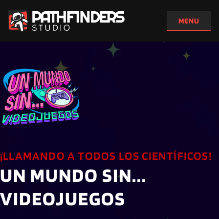
¡LLAMANDO A TODOS LOS CIENTÍFICOS!
UN MUNDO SIN... 
VIDEOJUEGOS