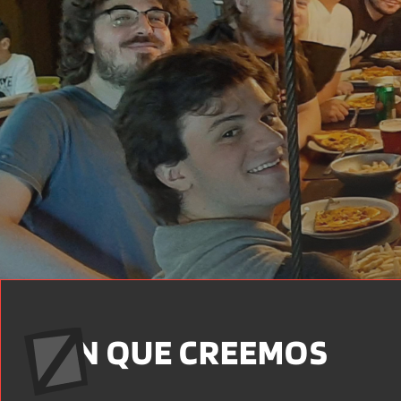
EN QUE CREEMOS