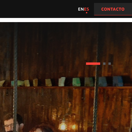
EN
ES
CONTACTO