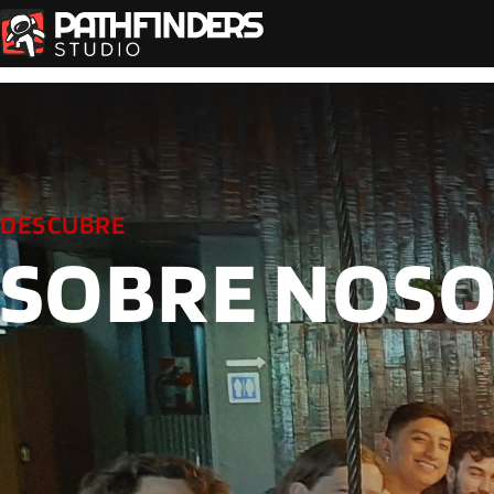
DESCUBRE
SOBRE NOS